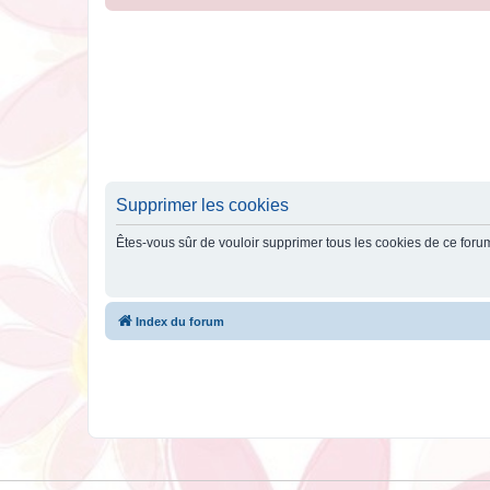
Supprimer les cookies
Êtes-vous sûr de vouloir supprimer tous les cookies de ce foru
Index du forum