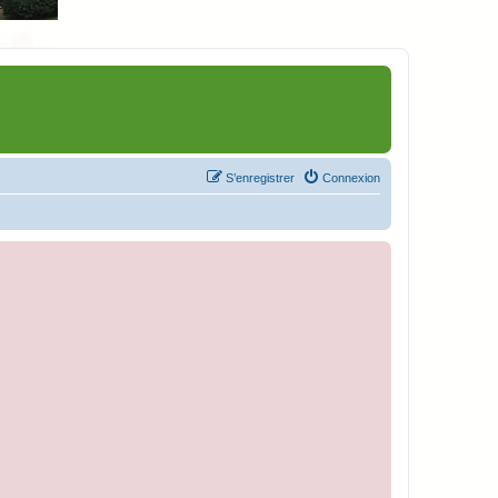
S’enregistrer
Connexion