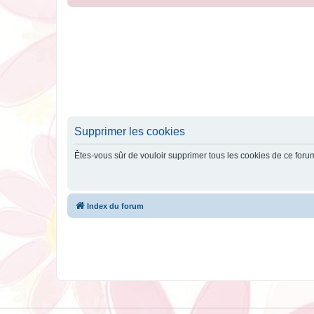
Supprimer les cookies
Êtes-vous sûr de vouloir supprimer tous les cookies de ce foru
Index du forum