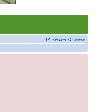
S’enregistrer
Connexion