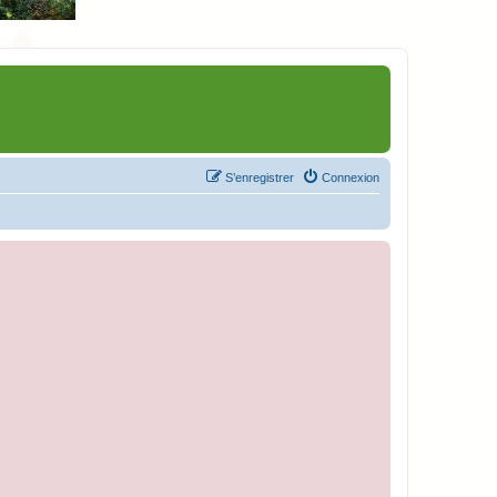
S’enregistrer
Connexion