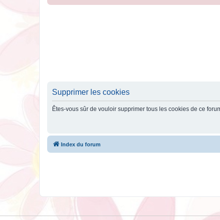
Supprimer les cookies
Êtes-vous sûr de vouloir supprimer tous les cookies de ce foru
Index du forum