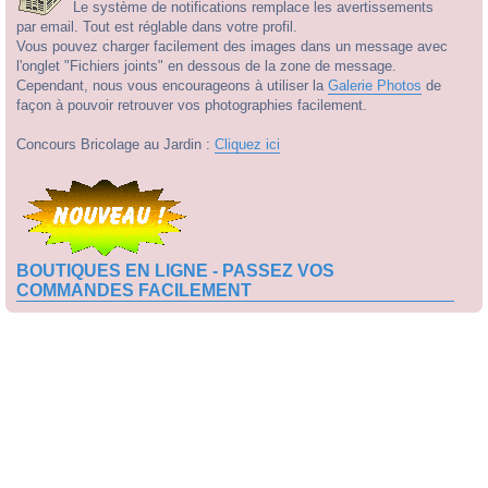
Le système de notifications remplace les avertissements
par email. Tout est réglable dans votre profil.
Vous pouvez charger facilement des images dans un message avec
l'onglet "Fichiers joints" en dessous de la zone de message.
Cependant, nous vous encourageons à utiliser la
Galerie Photos
de
façon à pouvoir retrouver vos photographies facilement.
Concours Bricolage au Jardin :
Cliquez ici
BOUTIQUES EN LIGNE - PASSEZ VOS
COMMANDES FACILEMENT