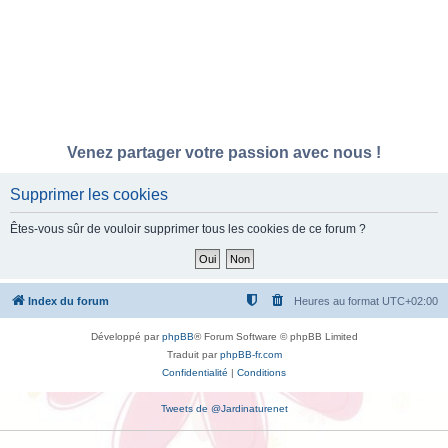
Venez partager votre passion avec nous !
Supprimer les cookies
Êtes-vous sûr de vouloir supprimer tous les cookies de ce forum ?
Index du forum
Heures au format
UTC+02:00
Développé par
phpBB
® Forum Software © phpBB Limited
Traduit par
phpBB-fr.com
Confidentialité
|
Conditions
Tweets de @Jardinaturenet