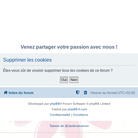
Venez partager votre passion avec nous !
Supprimer les cookies
Êtes-vous sûr de vouloir supprimer tous les cookies de ce forum ?
Index du forum
Heures au format
UTC+02:00
Développé par
phpBB
® Forum Software © phpBB Limited
Traduit par
phpBB-fr.com
Confidentialité
|
Conditions
Tweets de @Jardinaturenet