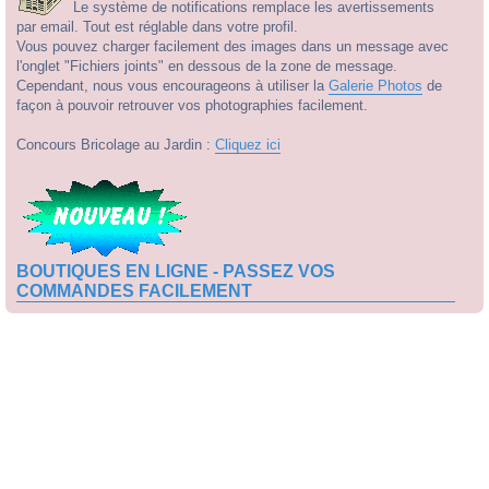
Le système de notifications remplace les avertissements
par email. Tout est réglable dans votre profil.
Vous pouvez charger facilement des images dans un message avec
l'onglet "Fichiers joints" en dessous de la zone de message.
Cependant, nous vous encourageons à utiliser la
Galerie Photos
de
façon à pouvoir retrouver vos photographies facilement.
Concours Bricolage au Jardin :
Cliquez ici
BOUTIQUES EN LIGNE - PASSEZ VOS
COMMANDES FACILEMENT