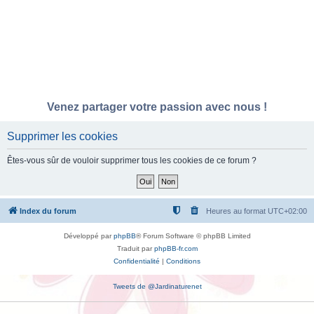
Venez partager votre passion avec nous !
Supprimer les cookies
Êtes-vous sûr de vouloir supprimer tous les cookies de ce forum ?
Index du forum
Heures au format
UTC+02:00
Développé par
phpBB
® Forum Software © phpBB Limited
Traduit par
phpBB-fr.com
Confidentialité
|
Conditions
Tweets de @Jardinaturenet