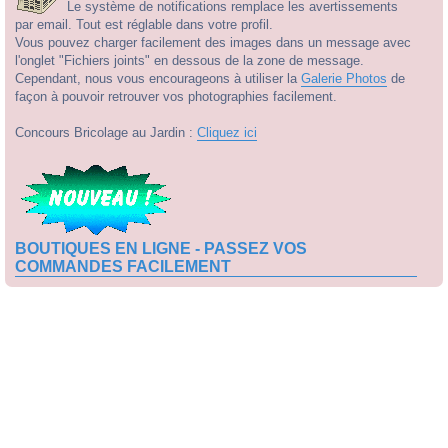
Le système de notifications remplace les avertissements
par email. Tout est réglable dans votre profil.
Vous pouvez charger facilement des images dans un message avec
l'onglet "Fichiers joints" en dessous de la zone de message.
Cependant, nous vous encourageons à utiliser la
Galerie Photos
de
façon à pouvoir retrouver vos photographies facilement.
Concours Bricolage au Jardin :
Cliquez ici
BOUTIQUES EN LIGNE - PASSEZ VOS
COMMANDES FACILEMENT