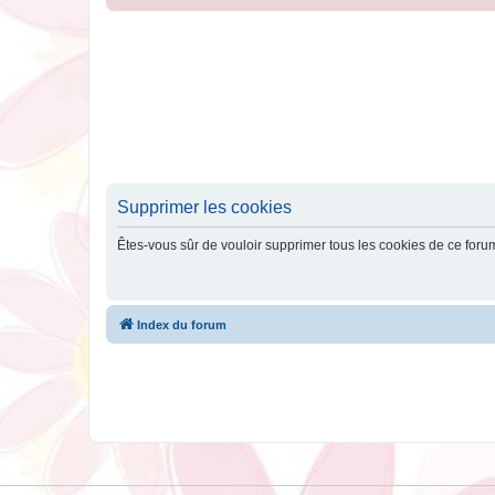
Supprimer les cookies
Êtes-vous sûr de vouloir supprimer tous les cookies de ce foru
Index du forum