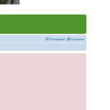
S’enregistrer
Connexion