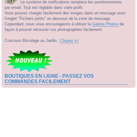
Le système de notifications remplace les avertissements
par email. Tout est réglable dans votre profil.
Vous pouvez charger facilement des images dans un message avec
l'onglet "Fichiers joints" en dessous de la zone de message.
Cependant, nous vous encourageons à utiliser la
Galerie Photos
de
façon à pouvoir retrouver vos photographies facilement.
Concours Bricolage au Jardin :
Cliquez ici
BOUTIQUES EN LIGNE - PASSEZ VOS
COMMANDES FACILEMENT