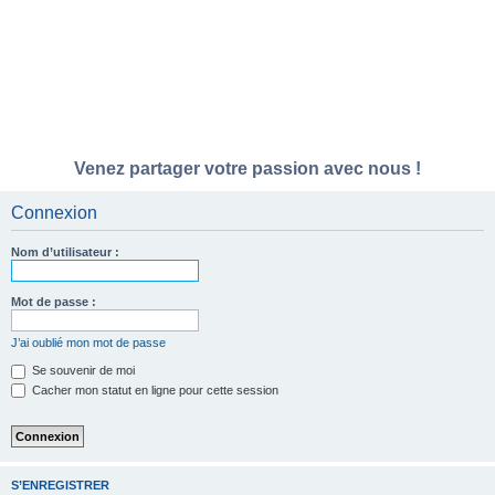
Venez partager votre passion avec nous !
Connexion
Nom d’utilisateur :
Mot de passe :
J’ai oublié mon mot de passe
Se souvenir de moi
Cacher mon statut en ligne pour cette session
S’ENREGISTRER