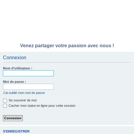
Venez partager votre passion avec nous !
Connexion
Nom d’utilisateur :
Mot de passe :
J’ai oublié mon mot de passe
Se souvenir de moi
Cacher mon statut en ligne pour cette session
S’ENREGISTRER