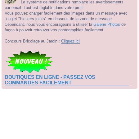
Le système de notifications remplace les avertissements
par email. Tout est réglable dans votre profil.
Vous pouvez charger facilement des images dans un message avec
l'onglet "Fichiers joints" en dessous de la zone de message.
Cependant, nous vous encourageons à utiliser la
Galerie Photos
de
façon à pouvoir retrouver vos photographies facilement.
Concours Bricolage au Jardin :
Cliquez ici
BOUTIQUES EN LIGNE - PASSEZ VOS
COMMANDES FACILEMENT