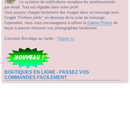
Le système de notifications remplace les avertissements
par email. Tout est réglable dans votre profil.
Vous pouvez charger facilement des images dans un message avec
l'onglet "Fichiers joints" en dessous de la zone de message.
Cependant, nous vous encourageons à utiliser la
Galerie Photos
de
façon à pouvoir retrouver vos photographies facilement.
Concours Bricolage au Jardin :
Cliquez ici
BOUTIQUES EN LIGNE - PASSEZ VOS
COMMANDES FACILEMENT