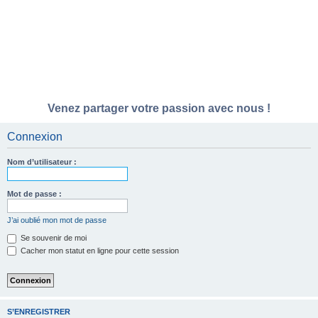
Venez partager votre passion avec nous !
Connexion
Nom d’utilisateur :
Mot de passe :
J’ai oublié mon mot de passe
Se souvenir de moi
Cacher mon statut en ligne pour cette session
S’ENREGISTRER