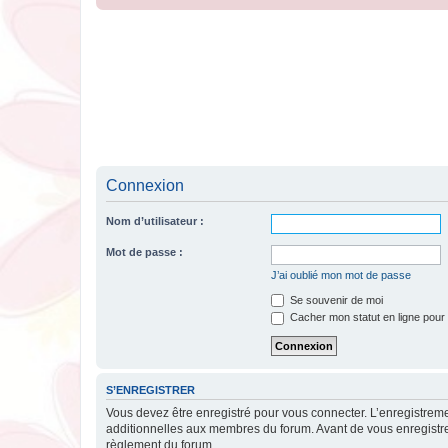
Connexion
Nom d’utilisateur :
Mot de passe :
J’ai oublié mon mot de passe
Se souvenir de moi
Cacher mon statut en ligne pour 
S’ENREGISTRER
Vous devez être enregistré pour vous connecter. L’enregistre
additionnelles aux membres du forum. Avant de vous enregistrer,
règlement du forum.