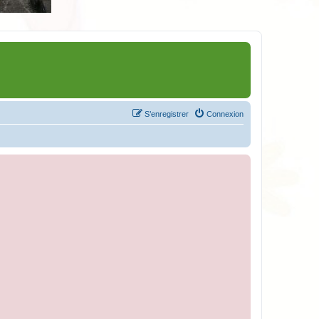
S’enregistrer
Connexion