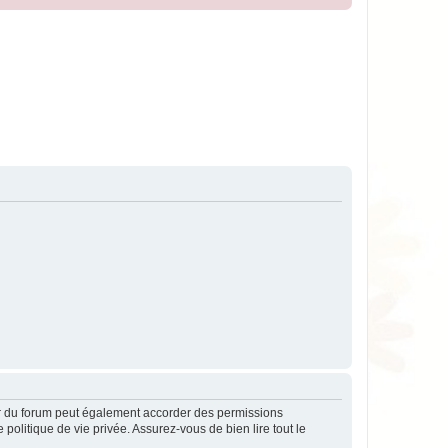
ur du forum peut également accorder des permissions
politique de vie privée. Assurez-vous de bien lire tout le