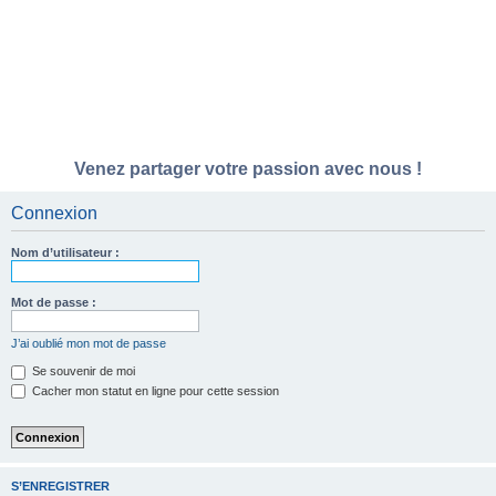
Venez partager votre passion avec nous !
Connexion
Nom d’utilisateur :
Mot de passe :
J’ai oublié mon mot de passe
Se souvenir de moi
Cacher mon statut en ligne pour cette session
S’ENREGISTRER