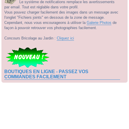
Le système de notifications remplace les avertissements
par email. Tout est réglable dans votre profil.
Vous pouvez charger facilement des images dans un message avec
l'onglet "Fichiers joints" en dessous de la zone de message.
Cependant, nous vous encourageons à utiliser la
Galerie Photos
de
façon à pouvoir retrouver vos photographies facilement.
Concours Bricolage au Jardin :
Cliquez ici
BOUTIQUES EN LIGNE - PASSEZ VOS
COMMANDES FACILEMENT