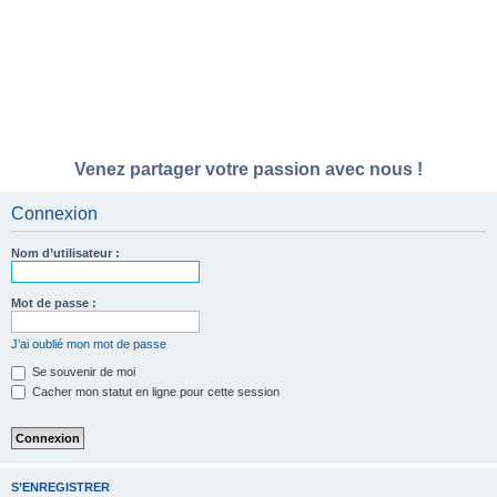
Venez partager votre passion avec nous !
Connexion
Nom d’utilisateur :
Mot de passe :
J’ai oublié mon mot de passe
Se souvenir de moi
Cacher mon statut en ligne pour cette session
S’ENREGISTRER