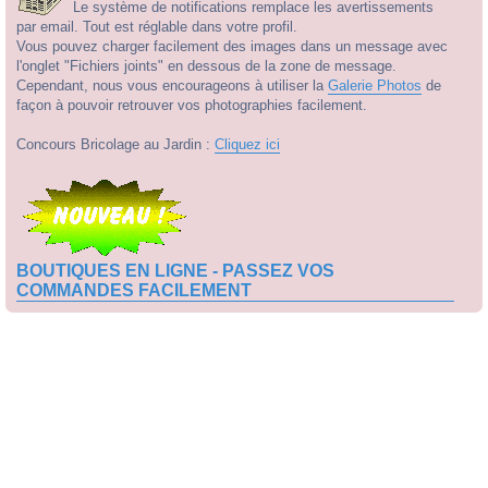
Le système de notifications remplace les avertissements
par email. Tout est réglable dans votre profil.
Vous pouvez charger facilement des images dans un message avec
l'onglet "Fichiers joints" en dessous de la zone de message.
Cependant, nous vous encourageons à utiliser la
Galerie Photos
de
façon à pouvoir retrouver vos photographies facilement.
Concours Bricolage au Jardin :
Cliquez ici
BOUTIQUES EN LIGNE - PASSEZ VOS
COMMANDES FACILEMENT