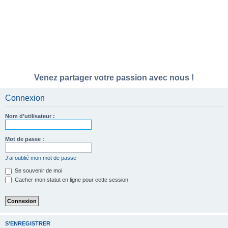
Venez partager votre passion avec nous !
Connexion
Nom d’utilisateur :
Mot de passe :
J’ai oublié mon mot de passe
Se souvenir de moi
Cacher mon statut en ligne pour cette session
S’ENREGISTRER