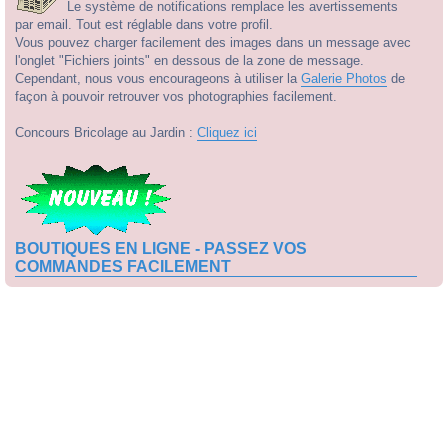
Le système de notifications remplace les avertissements
par email. Tout est réglable dans votre profil.
Vous pouvez charger facilement des images dans un message avec
l'onglet "Fichiers joints" en dessous de la zone de message.
Cependant, nous vous encourageons à utiliser la
Galerie Photos
de
façon à pouvoir retrouver vos photographies facilement.
Concours Bricolage au Jardin :
Cliquez ici
BOUTIQUES EN LIGNE - PASSEZ VOS
COMMANDES FACILEMENT