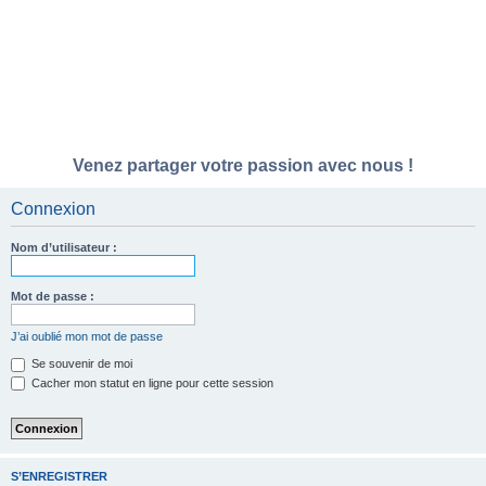
Venez partager votre passion avec nous !
Connexion
Nom d’utilisateur :
Mot de passe :
J’ai oublié mon mot de passe
Se souvenir de moi
Cacher mon statut en ligne pour cette session
S’ENREGISTRER