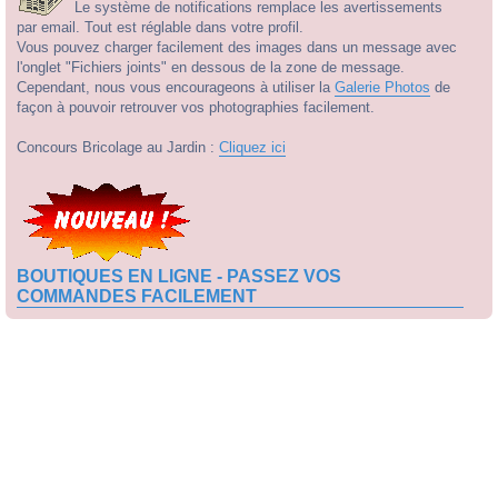
Le système de notifications remplace les avertissements
par email. Tout est réglable dans votre profil.
Vous pouvez charger facilement des images dans un message avec
l'onglet "Fichiers joints" en dessous de la zone de message.
Cependant, nous vous encourageons à utiliser la
Galerie Photos
de
façon à pouvoir retrouver vos photographies facilement.
Concours Bricolage au Jardin :
Cliquez ici
BOUTIQUES EN LIGNE - PASSEZ VOS
COMMANDES FACILEMENT