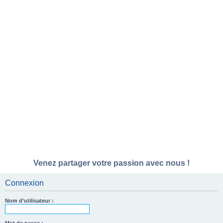
Venez partager votre passion avec nous !
Connexion
Nom d’utilisateur :