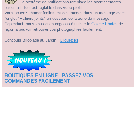
Le système de notifications remplace les avertissements
par email. Tout est réglable dans votre profil.
Vous pouvez charger facilement des images dans un message avec
l'onglet "Fichiers joints" en dessous de la zone de message.
Cependant, nous vous encourageons à utiliser la
Galerie Photos
de
façon à pouvoir retrouver vos photographies facilement.
Concours Bricolage au Jardin :
Cliquez ici
BOUTIQUES EN LIGNE - PASSEZ VOS
COMMANDES FACILEMENT