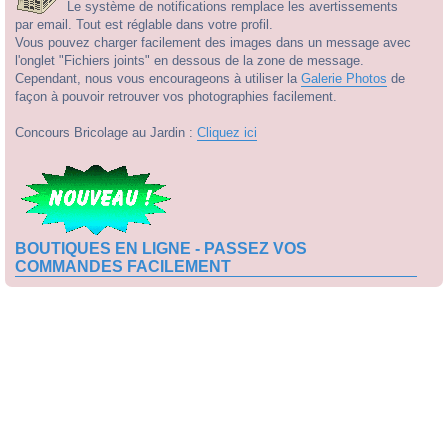
Le système de notifications remplace les avertissements
par email. Tout est réglable dans votre profil.
Vous pouvez charger facilement des images dans un message avec
l'onglet "Fichiers joints" en dessous de la zone de message.
Cependant, nous vous encourageons à utiliser la
Galerie Photos
de
façon à pouvoir retrouver vos photographies facilement.
Concours Bricolage au Jardin :
Cliquez ici
BOUTIQUES EN LIGNE - PASSEZ VOS
COMMANDES FACILEMENT