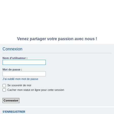
Venez partager votre passion avec nous !
Connexion
Nom d’utilisateur :
Mot de passe :
J’ai oublié mon mot de passe
Se souvenir de moi
Cacher mon statut en ligne pour cette session
S’ENREGISTRER