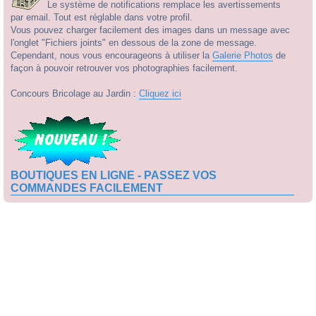
Le système de notifications remplace les avertissements
par email. Tout est réglable dans votre profil.
Vous pouvez charger facilement des images dans un message avec
l'onglet "Fichiers joints" en dessous de la zone de message.
Cependant, nous vous encourageons à utiliser la
Galerie Photos
de
façon à pouvoir retrouver vos photographies facilement.
Concours Bricolage au Jardin :
Cliquez ici
BOUTIQUES EN LIGNE - PASSEZ VOS
COMMANDES FACILEMENT