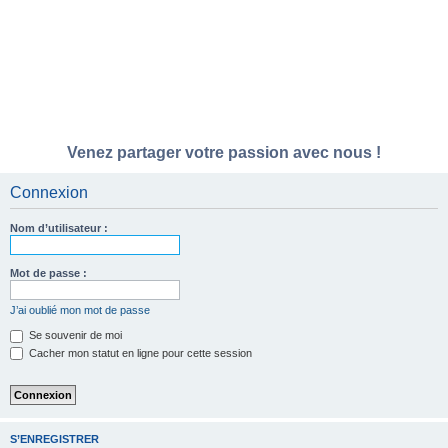
Venez partager votre passion avec nous !
Connexion
Nom d’utilisateur :
Mot de passe :
J’ai oublié mon mot de passe
Se souvenir de moi
Cacher mon statut en ligne pour cette session
S’ENREGISTRER