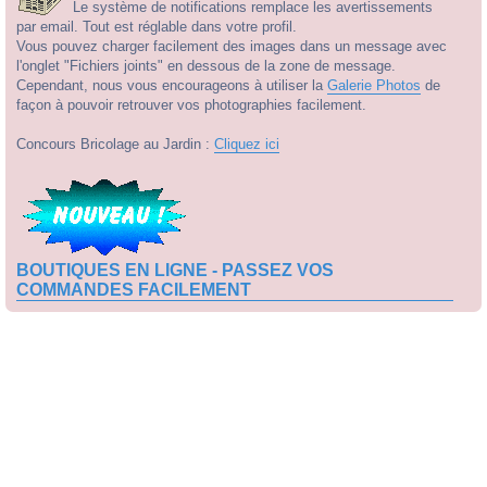
Le système de notifications remplace les avertissements
par email. Tout est réglable dans votre profil.
Vous pouvez charger facilement des images dans un message avec
l'onglet "Fichiers joints" en dessous de la zone de message.
Cependant, nous vous encourageons à utiliser la
Galerie Photos
de
façon à pouvoir retrouver vos photographies facilement.
Concours Bricolage au Jardin :
Cliquez ici
BOUTIQUES EN LIGNE - PASSEZ VOS
COMMANDES FACILEMENT