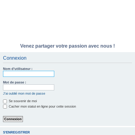
Venez partager votre passion avec nous !
Connexion
Nom d’utilisateur :
Mot de passe :
J’ai oublié mon mot de passe
Se souvenir de moi
Cacher mon statut en ligne pour cette session
S’ENREGISTRER