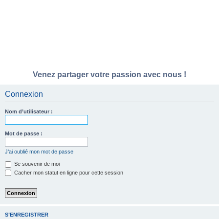
Venez partager votre passion avec nous !
Connexion
Nom d’utilisateur :
Mot de passe :
J’ai oublié mon mot de passe
Se souvenir de moi
Cacher mon statut en ligne pour cette session
S’ENREGISTRER