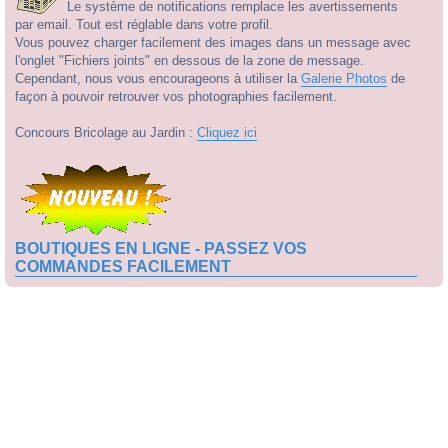
Le système de notifications remplace les avertissements
par email. Tout est réglable dans votre profil.
Vous pouvez charger facilement des images dans un message avec
l'onglet "Fichiers joints" en dessous de la zone de message.
Cependant, nous vous encourageons à utiliser la
Galerie Photos
de
façon à pouvoir retrouver vos photographies facilement.
Concours Bricolage au Jardin :
Cliquez ici
BOUTIQUES EN LIGNE - PASSEZ VOS
COMMANDES FACILEMENT