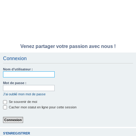
Venez partager votre passion avec nous !
Connexion
Nom d’utilisateur :
Mot de passe :
J’ai oublié mon mot de passe
Se souvenir de moi
Cacher mon statut en ligne pour cette session
S’ENREGISTRER