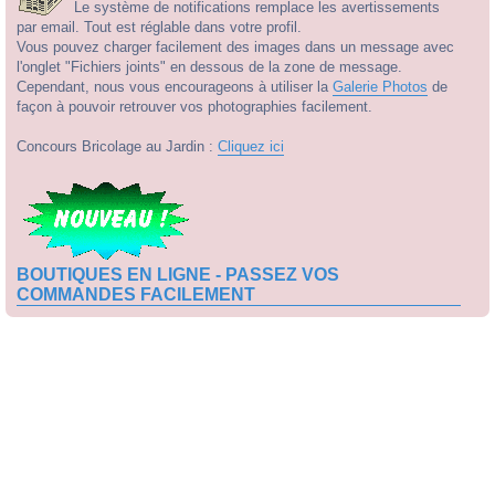
Le système de notifications remplace les avertissements
par email. Tout est réglable dans votre profil.
Vous pouvez charger facilement des images dans un message avec
l'onglet "Fichiers joints" en dessous de la zone de message.
Cependant, nous vous encourageons à utiliser la
Galerie Photos
de
façon à pouvoir retrouver vos photographies facilement.
Concours Bricolage au Jardin :
Cliquez ici
BOUTIQUES EN LIGNE - PASSEZ VOS
COMMANDES FACILEMENT