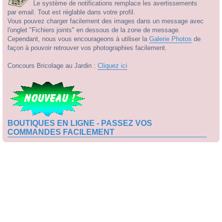
Le système de notifications remplace les avertissements
par email. Tout est réglable dans votre profil.
Vous pouvez charger facilement des images dans un message avec
l'onglet "Fichiers joints" en dessous de la zone de message.
Cependant, nous vous encourageons à utiliser la
Galerie Photos
de
façon à pouvoir retrouver vos photographies facilement.
Concours Bricolage au Jardin :
Cliquez ici
BOUTIQUES EN LIGNE - PASSEZ VOS
COMMANDES FACILEMENT