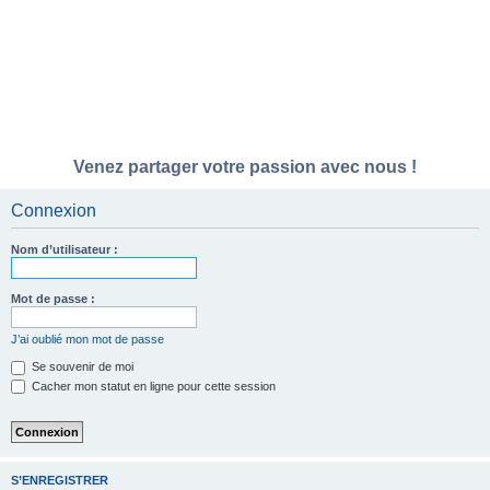
Venez partager votre passion avec nous !
Connexion
Nom d’utilisateur :
Mot de passe :
J’ai oublié mon mot de passe
Se souvenir de moi
Cacher mon statut en ligne pour cette session
S’ENREGISTRER