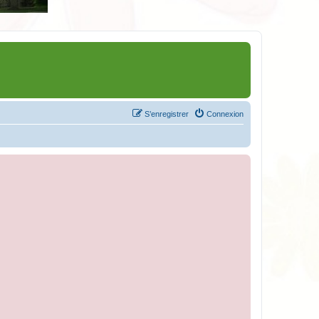
S’enregistrer
Connexion