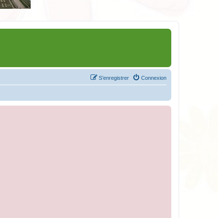
S’enregistrer
Connexion