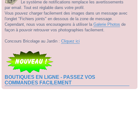
Le système de notifications remplace les avertissements
par email. Tout est réglable dans votre profil.
Vous pouvez charger facilement des images dans un message avec
l'onglet "Fichiers joints" en dessous de la zone de message.
Cependant, nous vous encourageons à utiliser la
Galerie Photos
de
façon à pouvoir retrouver vos photographies facilement.
Concours Bricolage au Jardin :
Cliquez ici
BOUTIQUES EN LIGNE - PASSEZ VOS
COMMANDES FACILEMENT