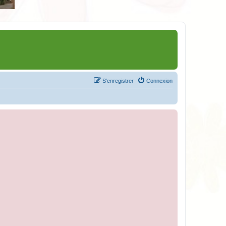
S’enregistrer
Connexion