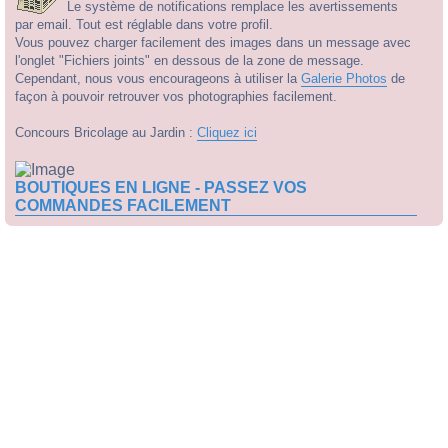
Le système de notifications remplace les avertissements
par email. Tout est réglable dans votre profil.
Vous pouvez charger facilement des images dans un message avec
l'onglet "Fichiers joints" en dessous de la zone de message.
Cependant, nous vous encourageons à utiliser la
Galerie Photos
de
façon à pouvoir retrouver vos photographies facilement.
Concours Bricolage au Jardin :
Cliquez ici
BOUTIQUES EN LIGNE - PASSEZ VOS
COMMANDES FACILEMENT