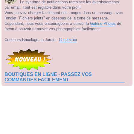
Le système de notifications remplace les avertissements
par email. Tout est réglable dans votre profil.
Vous pouvez charger facilement des images dans un message avec
l'onglet "Fichiers joints" en dessous de la zone de message.
Cependant, nous vous encourageons à utiliser la
Galerie Photos
de
façon à pouvoir retrouver vos photographies facilement.
Concours Bricolage au Jardin :
Cliquez ici
BOUTIQUES EN LIGNE - PASSEZ VOS
COMMANDES FACILEMENT