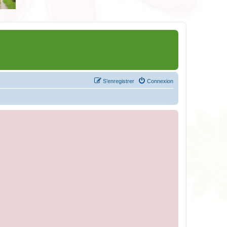
S’enregistrer
Connexion