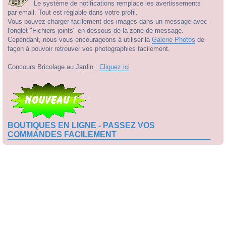
Le système de notifications remplace les avertissements
par email. Tout est réglable dans votre profil.
Vous pouvez charger facilement des images dans un message avec
l'onglet "Fichiers joints" en dessous de la zone de message.
Cependant, nous vous encourageons à utiliser la
Galerie Photos
de
façon à pouvoir retrouver vos photographies facilement.
Concours Bricolage au Jardin :
Cliquez ici
BOUTIQUES EN LIGNE - PASSEZ VOS
COMMANDES FACILEMENT