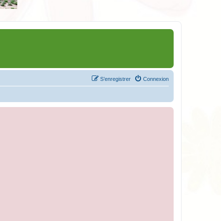
S’enregistrer
Connexion