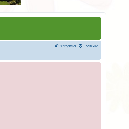
S’enregistrer
Connexion