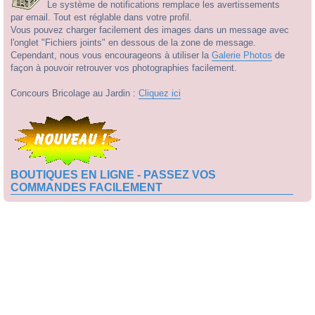
Le système de notifications remplace les avertissements
par email. Tout est réglable dans votre profil.
Vous pouvez charger facilement des images dans un message avec
l'onglet "Fichiers joints" en dessous de la zone de message.
Cependant, nous vous encourageons à utiliser la
Galerie Photos
de
façon à pouvoir retrouver vos photographies facilement.
Concours Bricolage au Jardin :
Cliquez ici
BOUTIQUES EN LIGNE - PASSEZ VOS
COMMANDES FACILEMENT