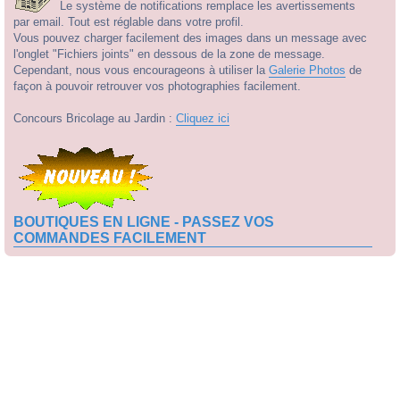
Le système de notifications remplace les avertissements
par email. Tout est réglable dans votre profil.
Vous pouvez charger facilement des images dans un message avec
l'onglet "Fichiers joints" en dessous de la zone de message.
Cependant, nous vous encourageons à utiliser la
Galerie Photos
de
façon à pouvoir retrouver vos photographies facilement.
Concours Bricolage au Jardin :
Cliquez ici
BOUTIQUES EN LIGNE - PASSEZ VOS
COMMANDES FACILEMENT