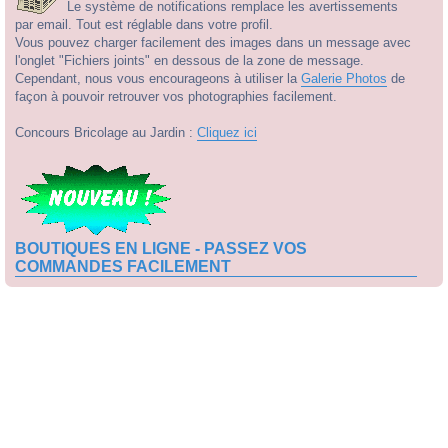
Le système de notifications remplace les avertissements
par email. Tout est réglable dans votre profil.
Vous pouvez charger facilement des images dans un message avec
l'onglet "Fichiers joints" en dessous de la zone de message.
Cependant, nous vous encourageons à utiliser la
Galerie Photos
de
façon à pouvoir retrouver vos photographies facilement.
Concours Bricolage au Jardin :
Cliquez ici
BOUTIQUES EN LIGNE - PASSEZ VOS
COMMANDES FACILEMENT