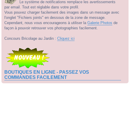
Le système de notifications remplace les avertissements
par email. Tout est réglable dans votre profil.
Vous pouvez charger facilement des images dans un message avec
l'onglet "Fichiers joints" en dessous de la zone de message.
Cependant, nous vous encourageons à utiliser la
Galerie Photos
de
façon à pouvoir retrouver vos photographies facilement.
Concours Bricolage au Jardin :
Cliquez ici
BOUTIQUES EN LIGNE - PASSEZ VOS
COMMANDES FACILEMENT