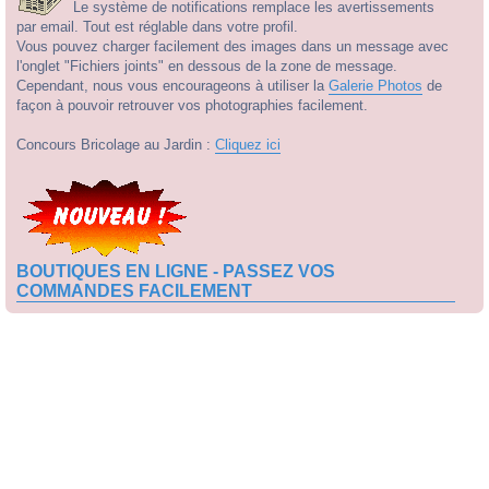
Le système de notifications remplace les avertissements
par email. Tout est réglable dans votre profil.
Vous pouvez charger facilement des images dans un message avec
l'onglet "Fichiers joints" en dessous de la zone de message.
Cependant, nous vous encourageons à utiliser la
Galerie Photos
de
façon à pouvoir retrouver vos photographies facilement.
Concours Bricolage au Jardin :
Cliquez ici
BOUTIQUES EN LIGNE - PASSEZ VOS
COMMANDES FACILEMENT