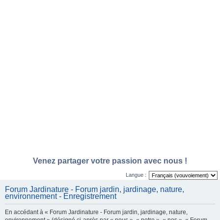
Venez partager votre passion avec nous !
Langue :
Forum Jardinature - Forum jardin, jardinage, nature,
environnement - Enregistrement
En accédant à « Forum Jardinature - Forum jardin, jardinage, nature,