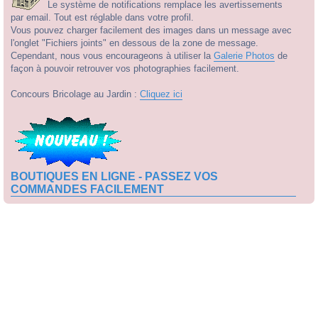
Le système de notifications remplace les avertissements
par email. Tout est réglable dans votre profil.
Vous pouvez charger facilement des images dans un message avec
l'onglet "Fichiers joints" en dessous de la zone de message.
Cependant, nous vous encourageons à utiliser la
Galerie Photos
de
façon à pouvoir retrouver vos photographies facilement.
Concours Bricolage au Jardin :
Cliquez ici
BOUTIQUES EN LIGNE - PASSEZ VOS
COMMANDES FACILEMENT