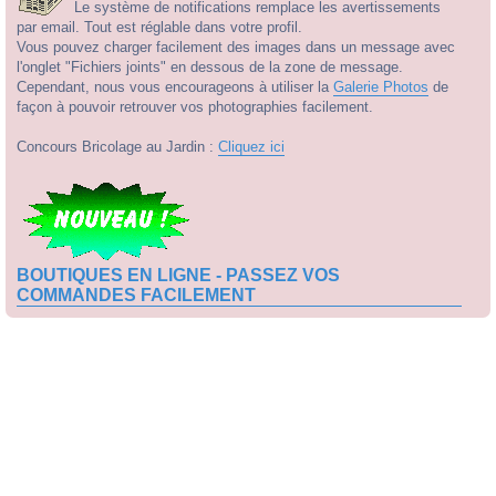
Le système de notifications remplace les avertissements
par email. Tout est réglable dans votre profil.
Vous pouvez charger facilement des images dans un message avec
l'onglet "Fichiers joints" en dessous de la zone de message.
Cependant, nous vous encourageons à utiliser la
Galerie Photos
de
façon à pouvoir retrouver vos photographies facilement.
Concours Bricolage au Jardin :
Cliquez ici
BOUTIQUES EN LIGNE - PASSEZ VOS
COMMANDES FACILEMENT