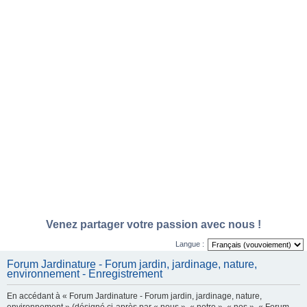
Venez partager votre passion avec nous !
Langue :
Forum Jardinature - Forum jardin, jardinage, nature,
environnement - Enregistrement
En accédant à « Forum Jardinature - Forum jardin, jardinage, nature,