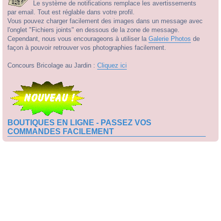
Le système de notifications remplace les avertissements
par email. Tout est réglable dans votre profil.
Vous pouvez charger facilement des images dans un message avec
l'onglet "Fichiers joints" en dessous de la zone de message.
Cependant, nous vous encourageons à utiliser la
Galerie Photos
de
façon à pouvoir retrouver vos photographies facilement.
Concours Bricolage au Jardin :
Cliquez ici
BOUTIQUES EN LIGNE - PASSEZ VOS
COMMANDES FACILEMENT