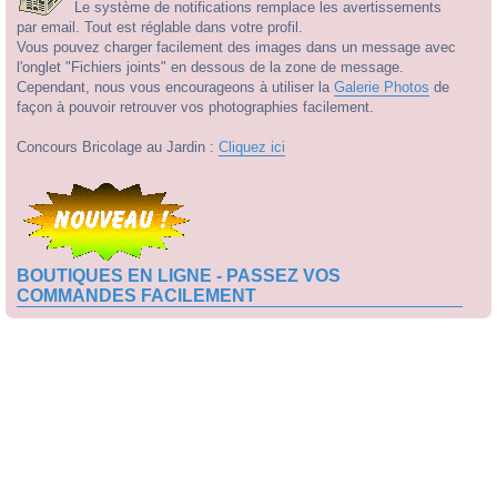
Le système de notifications remplace les avertissements
par email. Tout est réglable dans votre profil.
Vous pouvez charger facilement des images dans un message avec
l'onglet "Fichiers joints" en dessous de la zone de message.
Cependant, nous vous encourageons à utiliser la
Galerie Photos
de
façon à pouvoir retrouver vos photographies facilement.
Concours Bricolage au Jardin :
Cliquez ici
BOUTIQUES EN LIGNE - PASSEZ VOS
COMMANDES FACILEMENT