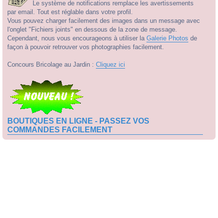
Le système de notifications remplace les avertissements
par email. Tout est réglable dans votre profil.
Vous pouvez charger facilement des images dans un message avec
l'onglet "Fichiers joints" en dessous de la zone de message.
Cependant, nous vous encourageons à utiliser la
Galerie Photos
de
façon à pouvoir retrouver vos photographies facilement.
Concours Bricolage au Jardin :
Cliquez ici
BOUTIQUES EN LIGNE - PASSEZ VOS
COMMANDES FACILEMENT