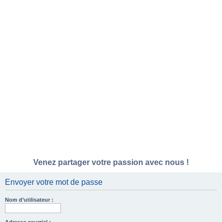
Venez partager votre passion avec nous !
Envoyer votre mot de passe
Nom d’utilisateur :