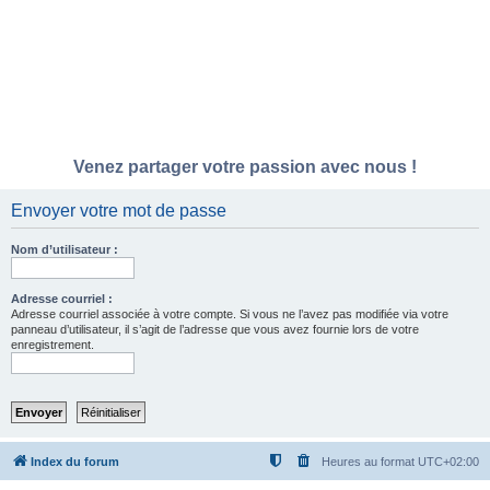
Venez partager votre passion avec nous !
Envoyer votre mot de passe
Nom d’utilisateur :
Adresse courriel :
Adresse courriel associée à votre compte. Si vous ne l’avez pas modifiée via votre
panneau d’utilisateur, il s’agit de l’adresse que vous avez fournie lors de votre
enregistrement.
Index du forum
Heures au format
UTC+02:00