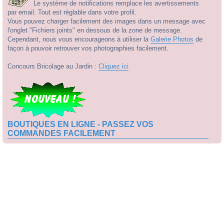
Le système de notifications remplace les avertissements
par email. Tout est réglable dans votre profil.
Vous pouvez charger facilement des images dans un message avec
l'onglet "Fichiers joints" en dessous de la zone de message.
Cependant, nous vous encourageons à utiliser la
Galerie Photos
de
façon à pouvoir retrouver vos photographies facilement.
Concours Bricolage au Jardin :
Cliquez ici
BOUTIQUES EN LIGNE - PASSEZ VOS
COMMANDES FACILEMENT