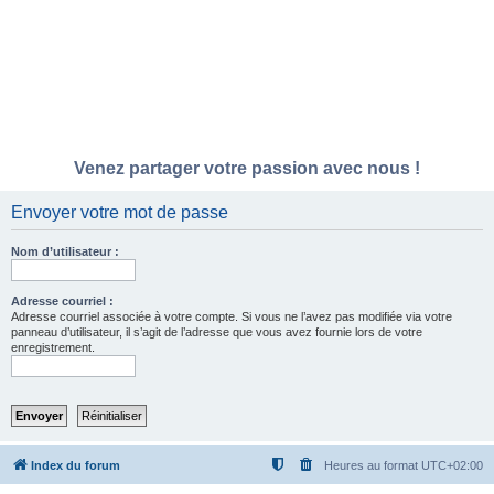
Venez partager votre passion avec nous !
Envoyer votre mot de passe
Nom d’utilisateur :
Adresse courriel :
Adresse courriel associée à votre compte. Si vous ne l’avez pas modifiée via votre
panneau d’utilisateur, il s’agit de l’adresse que vous avez fournie lors de votre
enregistrement.
Index du forum
Heures au format
UTC+02:00