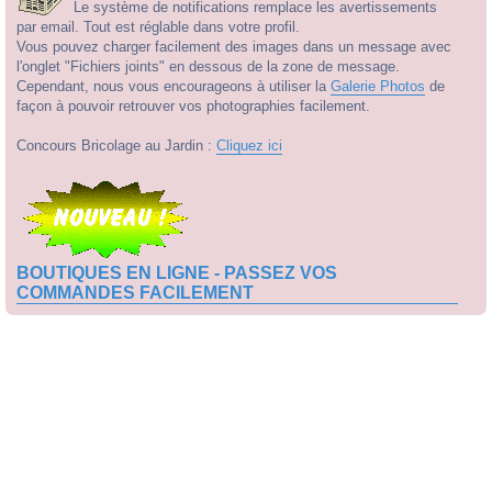
Le système de notifications remplace les avertissements
par email. Tout est réglable dans votre profil.
Vous pouvez charger facilement des images dans un message avec
l'onglet "Fichiers joints" en dessous de la zone de message.
Cependant, nous vous encourageons à utiliser la
Galerie Photos
de
façon à pouvoir retrouver vos photographies facilement.
Concours Bricolage au Jardin :
Cliquez ici
BOUTIQUES EN LIGNE - PASSEZ VOS
COMMANDES FACILEMENT