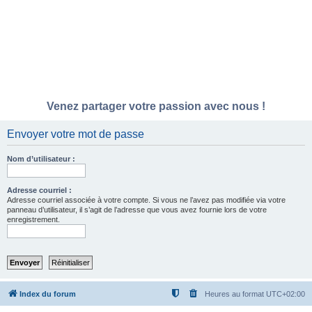
Venez partager votre passion avec nous !
Envoyer votre mot de passe
Nom d’utilisateur :
Adresse courriel :
Adresse courriel associée à votre compte. Si vous ne l’avez pas modifiée via votre
panneau d’utilisateur, il s’agit de l’adresse que vous avez fournie lors de votre
enregistrement.
Index du forum
Heures au format
UTC+02:00