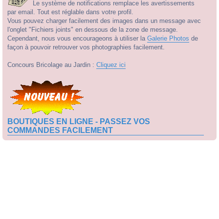
Le système de notifications remplace les avertissements
par email. Tout est réglable dans votre profil.
Vous pouvez charger facilement des images dans un message avec
l'onglet "Fichiers joints" en dessous de la zone de message.
Cependant, nous vous encourageons à utiliser la
Galerie Photos
de
façon à pouvoir retrouver vos photographies facilement.
Concours Bricolage au Jardin :
Cliquez ici
BOUTIQUES EN LIGNE - PASSEZ VOS
COMMANDES FACILEMENT