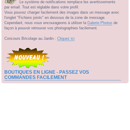
Le système de notifications remplace les avertissements
par email. Tout est réglable dans votre profil.
Vous pouvez charger facilement des images dans un message avec
l'onglet "Fichiers joints" en dessous de la zone de message.
Cependant, nous vous encourageons à utiliser la
Galerie Photos
de
façon à pouvoir retrouver vos photographies facilement.
Concours Bricolage au Jardin :
Cliquez ici
BOUTIQUES EN LIGNE - PASSEZ VOS
COMMANDES FACILEMENT