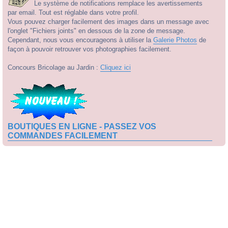
Le système de notifications remplace les avertissements
par email. Tout est réglable dans votre profil.
Vous pouvez charger facilement des images dans un message avec
l'onglet "Fichiers joints" en dessous de la zone de message.
Cependant, nous vous encourageons à utiliser la
Galerie Photos
de
façon à pouvoir retrouver vos photographies facilement.
Concours Bricolage au Jardin :
Cliquez ici
BOUTIQUES EN LIGNE - PASSEZ VOS
COMMANDES FACILEMENT