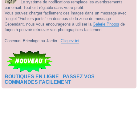
Le système de notifications remplace les avertissements
par email. Tout est réglable dans votre profil.
Vous pouvez charger facilement des images dans un message avec
l'onglet "Fichiers joints" en dessous de la zone de message.
Cependant, nous vous encourageons à utiliser la
Galerie Photos
de
façon à pouvoir retrouver vos photographies facilement.
Concours Bricolage au Jardin :
Cliquez ici
BOUTIQUES EN LIGNE - PASSEZ VOS
COMMANDES FACILEMENT