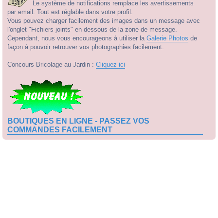
Le système de notifications remplace les avertissements
par email. Tout est réglable dans votre profil.
Vous pouvez charger facilement des images dans un message avec
l'onglet "Fichiers joints" en dessous de la zone de message.
Cependant, nous vous encourageons à utiliser la
Galerie Photos
de
façon à pouvoir retrouver vos photographies facilement.
Concours Bricolage au Jardin :
Cliquez ici
BOUTIQUES EN LIGNE - PASSEZ VOS
COMMANDES FACILEMENT